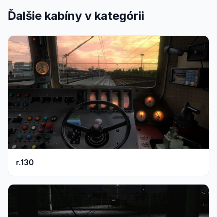
Ďalšie kabíny v kategórii
r.130