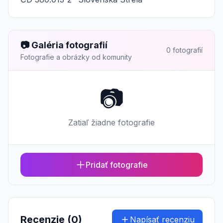
📷 Galéria fotografií
0 fotografií
Fotografie a obrázky od komunity
📷
Zatiaľ žiadne fotografie
Pridať fotografie
Recenzie (0)
Napísať recenziu