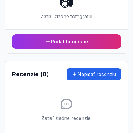
📷
Zatiaľ žiadne fotografie
Pridať fotografie
Recenzie (0)
Napísať recenziu
Zatiaľ žiadne recenzie.