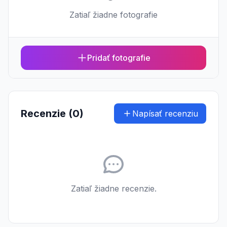
Zatiaľ žiadne fotografie
Pridať fotografie
Recenzie (0)
Napísať recenziu
Zatiaľ žiadne recenzie.