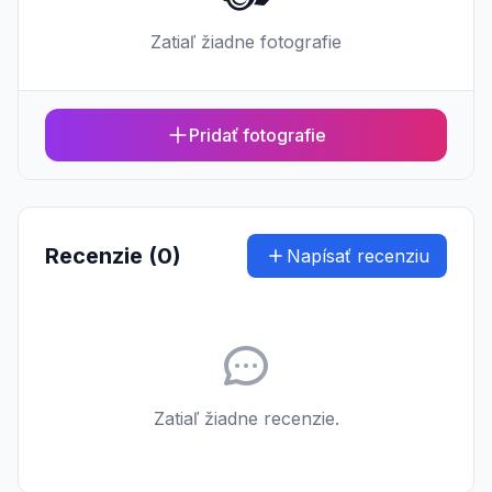
Zatiaľ žiadne fotografie
Pridať fotografie
Recenzie (0)
Napísať recenziu
Zatiaľ žiadne recenzie.