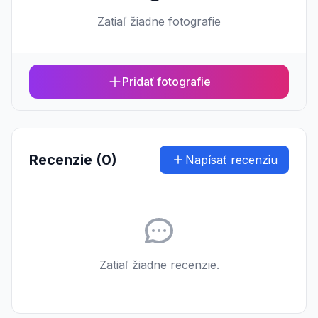
Zatiaľ žiadne fotografie
Pridať fotografie
Recenzie (0)
Napísať recenziu
Zatiaľ žiadne recenzie.