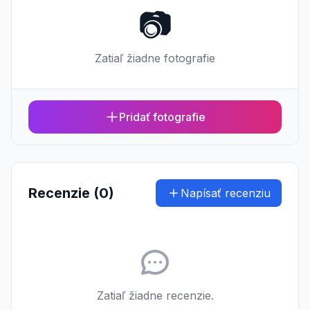
📷
Zatiaľ žiadne fotografie
Pridať fotografie
Recenzie (0)
Napísať recenziu
Zatiaľ žiadne recenzie.