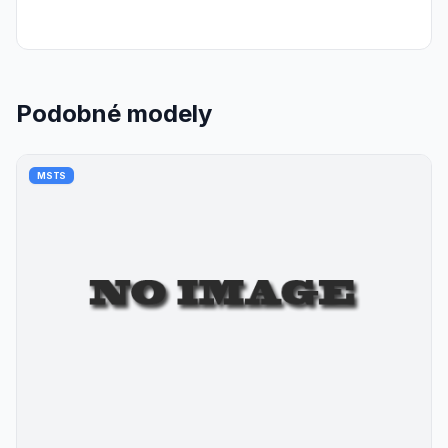
Podobné modely
MSTS