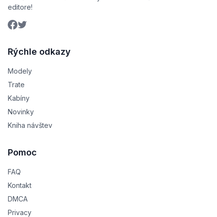
editore!
Rýchle odkazy
Modely
Trate
Kabíny
Novinky
Kniha návštev
Pomoc
FAQ
Kontakt
DMCA
Privacy