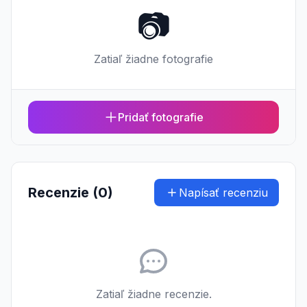
📷
Zatiaľ žiadne fotografie
Pridať fotografie
Recenzie (0)
Napísať recenziu
Zatiaľ žiadne recenzie.