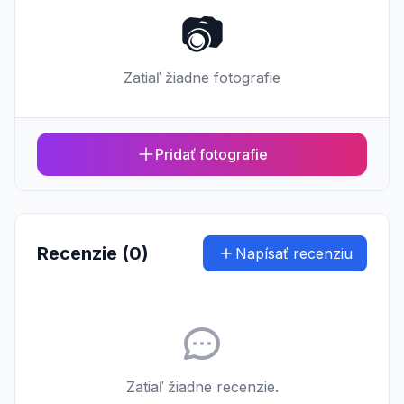
📷
Zatiaľ žiadne fotografie
Pridať fotografie
Recenzie (0)
Napísať recenziu
Zatiaľ žiadne recenzie.