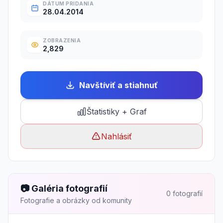
DÁTUM PRIDANIA
28.04.2014
ZOBRAZENIA
2,829
Navštíviť a stiahnuť
Štatistiky + Graf
Nahlásiť
📷 Galéria fotografií
0 fotografií
Fotografie a obrázky od komunity