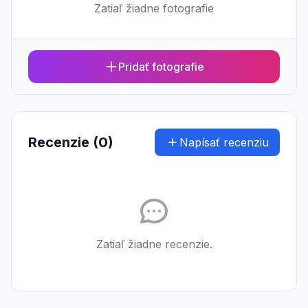
Zatiaľ žiadne fotografie
Pridať fotografie
Recenzie (0)
Napísať recenziu
Zatiaľ žiadne recenzie.