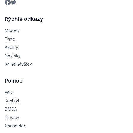
Rýchle odkazy
Modely
Trate
Kabíny
Novinky
Kniha návštev
Pomoc
FAQ
Kontakt
DMCA
Privacy
Changelog