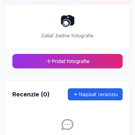
📷
Zatiaľ žiadne fotografie
Pridať fotografie
Recenzie (0)
Napísať recenziu