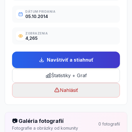
DÁTUM PRIDANIA
05.10.2014
ZOBRAZENIA
4,265
Navštíviť a stiahnuť
Štatistiky + Graf
Nahlásiť
📷 Galéria fotografií
0 fotografií
Fotografie a obrázky od komunity