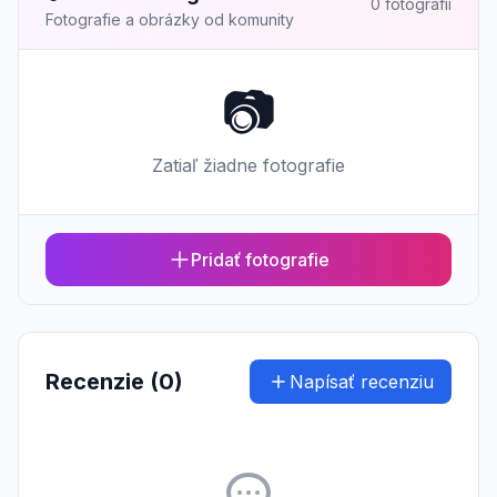
0 fotografií
Fotografie a obrázky od komunity
📷
Zatiaľ žiadne fotografie
Pridať fotografie
Recenzie (0)
Napísať recenziu