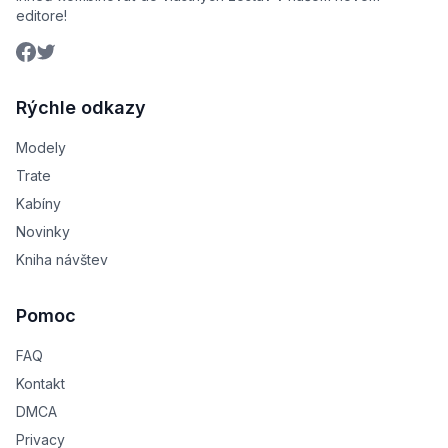
editore!
Rýchle odkazy
Modely
Trate
Kabíny
Novinky
Kniha návštev
Pomoc
FAQ
Kontakt
DMCA
Privacy