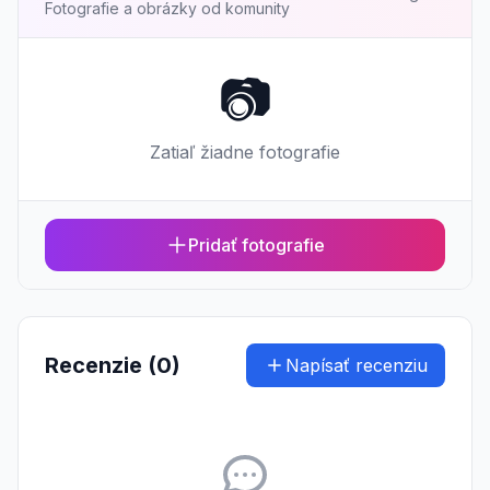
Fotografie a obrázky od komunity
📷
Zatiaľ žiadne fotografie
Pridať fotografie
Recenzie (0)
Napísať recenziu