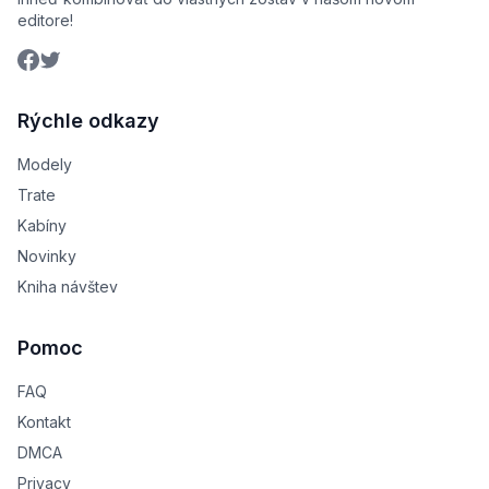
editore!
Rýchle odkazy
Modely
Trate
Kabíny
Novinky
Kniha návštev
Pomoc
FAQ
Kontakt
DMCA
Privacy