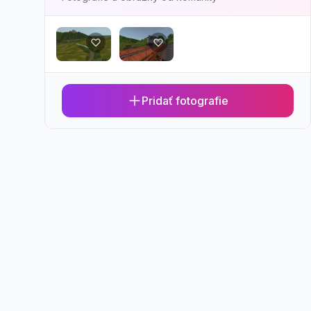
Pridať fotografie