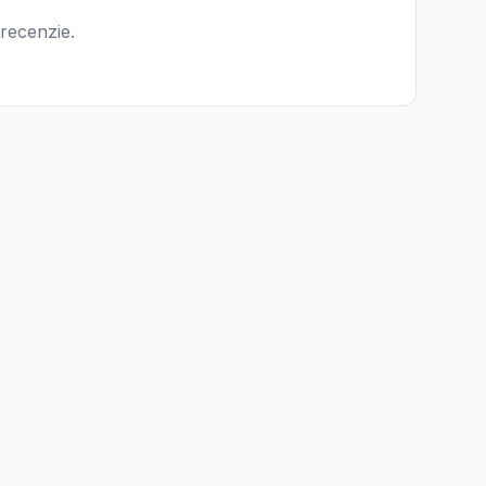
 recenzie.